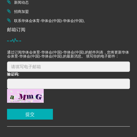
新闻动态
招商加盟
联系华体会体育-华体会(中国)-华体会(中国),
邮箱订阅
通过订阅华体会体育-华体会(中国)-华体会(中国),的邮件列表，您将更新华体
会体育-华体会(中国)-华体会(中国),的最新消息。 填写你的电子邮件：
验证码:
提交