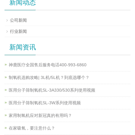
新闻动态
公司新闻
行业新闻
新闻资讯
神鹿医疗全国售后服务电话400-993-6860
制氧机选购攻略| 3L机/5L机？到底选哪个？
医用分子筛制氧机SL-3A330/530系列使用视频
医用分子筛制氧机SL-3W系列使用视频
家用制氧机应对新冠真的有用吗？
在家吸氧，要注意什么？