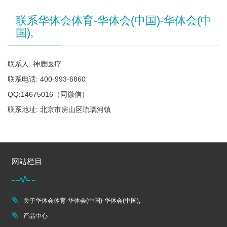
联系华体会体育-华体会(中国)-华体会(中
国),
联系人: 神鹿医疗
联系电话: 400-993-6860
QQ:14675016（同微信）
联系地址: 北京市房山区琉璃河镇
网站栏目
关于华体会体育-华体会(中国)-华体会(中国),
产品中心