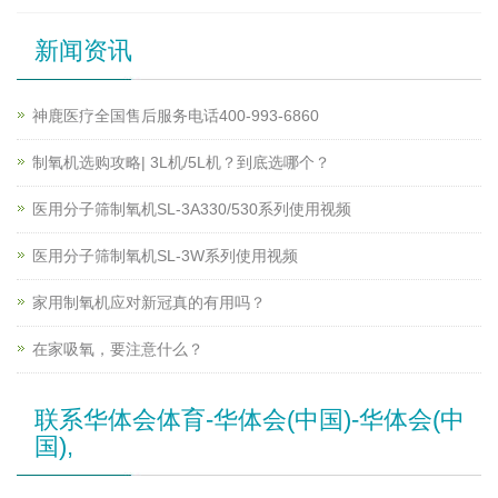
新闻资讯
神鹿医疗全国售后服务电话400-993-6860
制氧机选购攻略| 3L机/5L机？到底选哪个？
医用分子筛制氧机SL-3A330/530系列使用视频
医用分子筛制氧机SL-3W系列使用视频
家用制氧机应对新冠真的有用吗？
在家吸氧，要注意什么？
联系华体会体育-华体会(中国)-华体会(中
国),