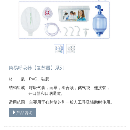
简易呼吸器【复苏器】系列
材 质：PVC、硅胶
结构组成：呼吸气囊，面罩，组合颈，储气袋，连接管，
开口器和口咽通道。
适用范围：主要用于心肺复苏和一般人工呼吸辅助时使用。
产品咨询