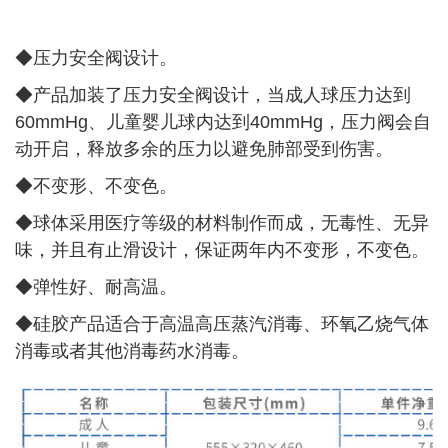
◆压力安全阀设计。
◆
产品加装了压力安全阀设计，当成人球压力达到
60mmHg、儿童婴儿球内达到40mmHg，压力阀会自
动开启，释放多余的压力以避免肺部受到伤害。
◆
不变形、不变色。
◆
球体采用医疗等级的材料制作而成，无毒性、无异
味，并且有止滑设计，保证两年内不变形，不变色。
◆
弹性好、耐高温。
◆
硅胶产品适合于高温高压蒸汽消毒、环氧乙烧气体
消毒或者其他消毒药水消毒。