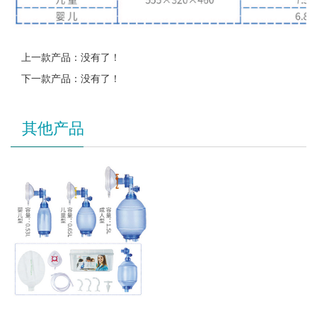
上一款产品：没有了！
下一款产品：没有了！
其他产品