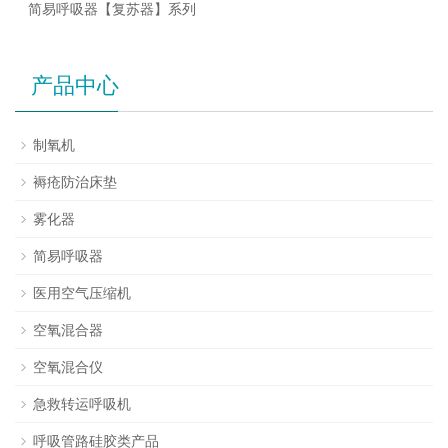
简易呼吸器【复苏器】系列
产品中心
制氧机
褥疮防治床垫
雾化器
简易呼吸器
医用空气压缩机
空氧混合器
空氧混合仪
急救转运呼吸机
呼吸管路硅胶类产品